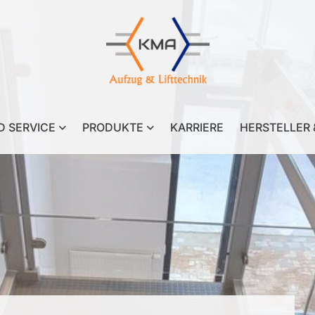
 SERVICE
PRODUKTE
KARRIERE
HERSTELLER 