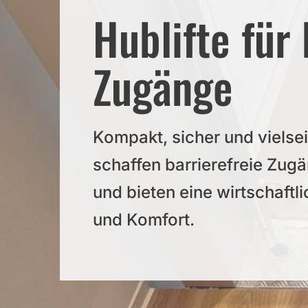
Hublifte für 
Zugänge
Kompakt, sicher und vielsei
schaffen barrierefreie Zug
und bieten eine wirtschaftl
und Komfort.