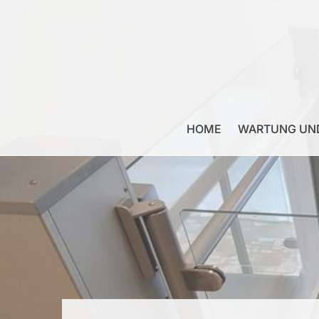
HOME
WARTUNG UND