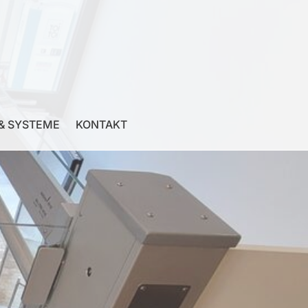
& SYSTEME
KONTAKT