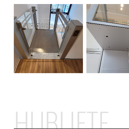
HUBLIFTE