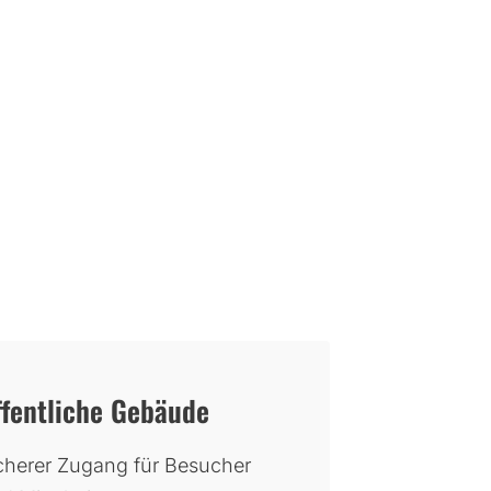
ffentliche Gebäude
cherer Zugang für Besucher