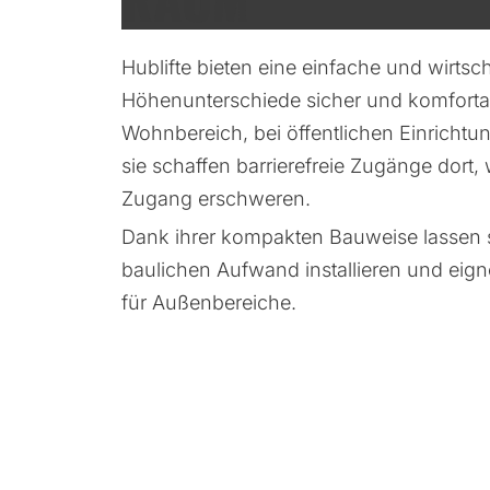
Hublifte bieten eine einfache und wirtsch
Höhenunterschiede sicher und komforta
Wohnbereich, bei öffentlichen Einricht
sie schaffen barrierefreie Zugänge dort
Zugang erschweren.
Dank ihrer kompakten Bauweise lassen s
baulichen Aufwand installieren und eign
für Außenbereiche.