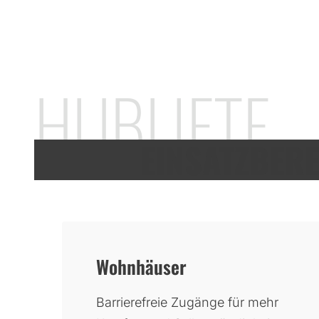
HUBLIFTE
EINSATZBER
Wohnhäuser
Barrierefreie Zugänge für mehr