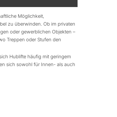
aftliche Möglichkeit,
bel zu überwinden. Ob im privaten
ungen oder gewerblichen Objekten –
, wo Treppen oder Stufen den
ich Hublifte häufig mit geringem
en sich sowohl für Innen- als auch