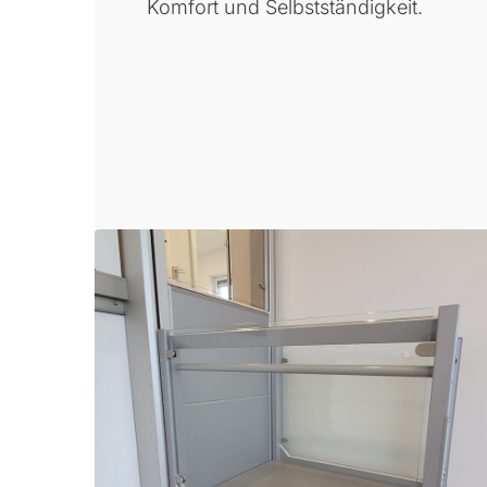
Komfort und Selbstständigkeit.