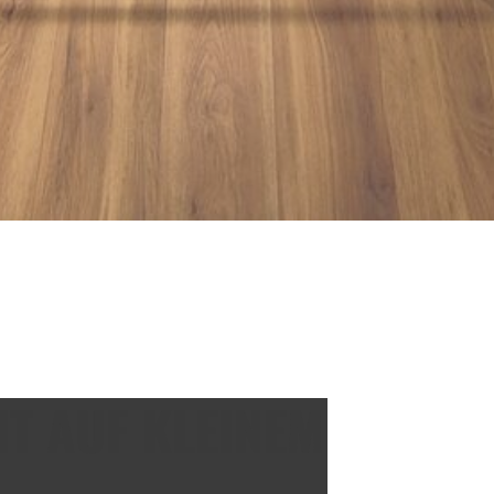
IT AUF KLEINEM